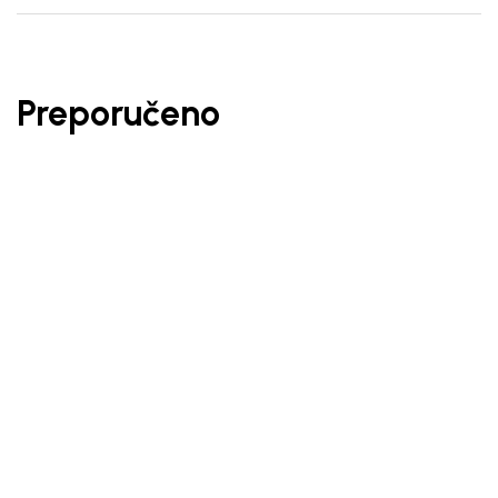
Preporučeno