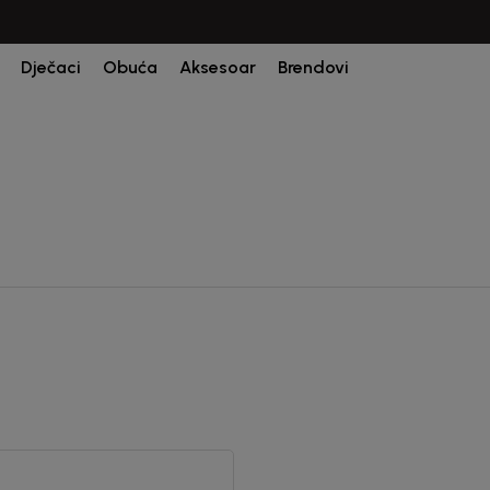
Dječaci
Obuća
Aksesoar
Brendovi