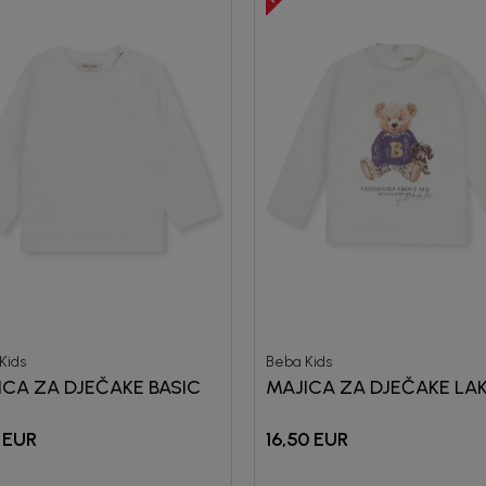
Kids
Beba Kids
ICA ZA DJEČAKE BASIC
MAJICA ZA DJEČAKE LAK
EUR
16,50
EUR