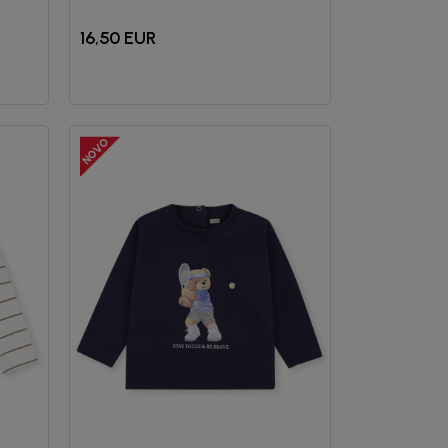
16,50
EUR