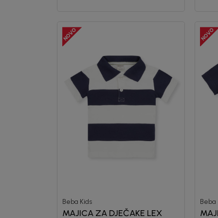
Beba Kids
Beba 
MAJICA ZA DJEČAKE LEX
MAJ