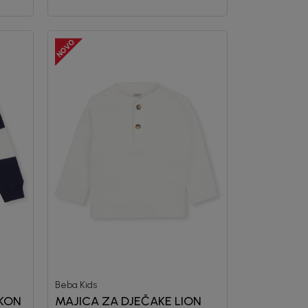
Beba Kids
NKON
MAJICA ZA DJEČAKE LION