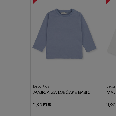
Beba Kids
Beba 
MAJICA ZA DJEČAKE BASIC
MAJ
11,90
EUR
11,90