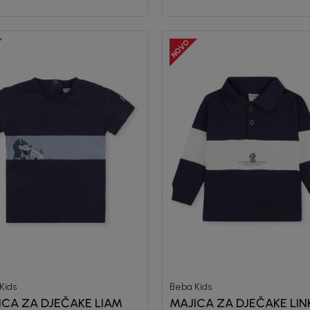
Kids
Beba Kids
ICA ZA DJEČAKE LIAM
MAJICA ZA DJEČAKE LI