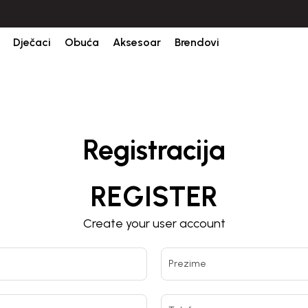
Dječaci
Obuća
Aksesoar
Brendovi
Registracija
REGISTER
Create your user account
Prezime