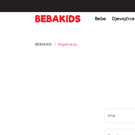
Bebe
Djevojčice
BEBAKIDS
Registracija
Ime