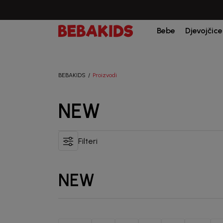
Bebe
Djevojčice
BEBAKIDS
Proizvodi
NEW
Filteri
NEW