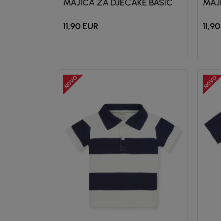
MAJICA ZA DJEČAKE BASIC
MAJ
11,90
EUR
11,90