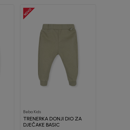
Beba Kids
TRENERKA DONJI DIO ZA
DJEČAKE BASIC