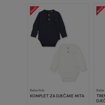
Beba Kids
Beba 
KOMPLET ZA DJEČAKE MITA
TRE
DJE