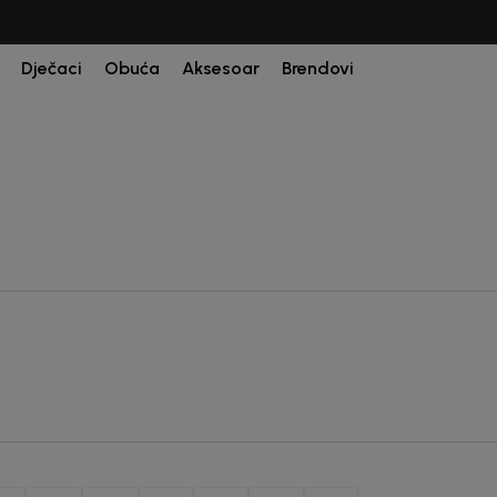
Dječaci
Obuća
Aksesoar
Brendovi