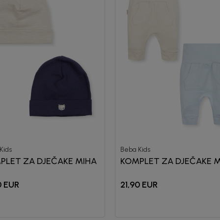
Kids
Beba Kids
PLET ZA DJEČAKE MIHA
KOMPLET ZA DJEČAKE M
0
EUR
21,90
EUR