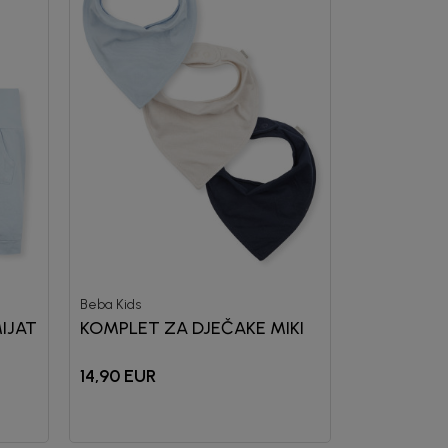
Beba Kids
IJAT
KOMPLET ZA DJEČAKE MIKI
14,90
EUR