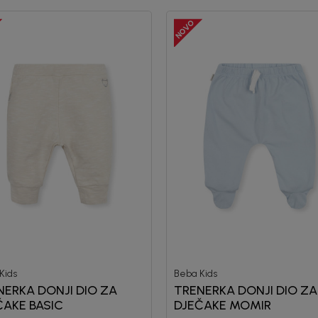
Kids
Beba Kids
NERKA DONJI DIO ZA
TRENERKA DONJI DIO ZA
ČAKE BASIC
DJEČAKE MOMIR