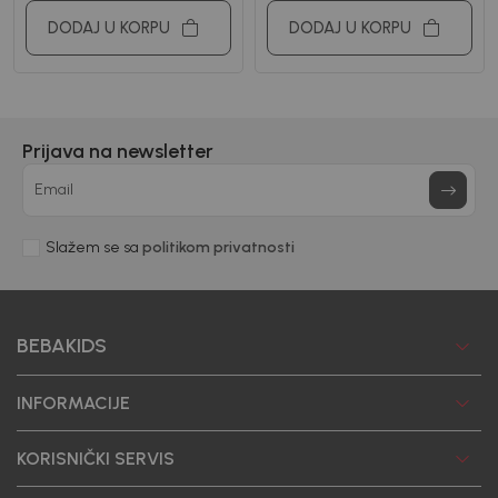
DODAJ U KORPU
DODAJ U KORPU
Prijava na newsletter
Email
Slažem se sa
politikom privatnosti
BEBAKIDS
INFORMACIJE
KORISNIČKI SERVIS