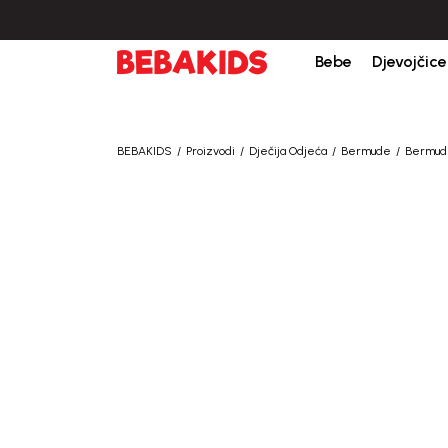
Bebe
Djevojčice
BEBAKIDS
Proizvodi
Dječija Odjeća
Bermude
Bermud