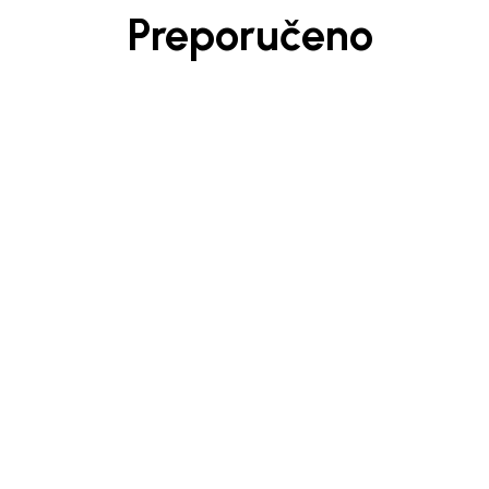
Preporučeno