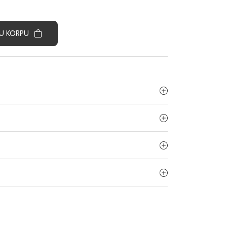
U KORPU