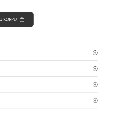
U KORPU