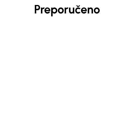
Preporučeno