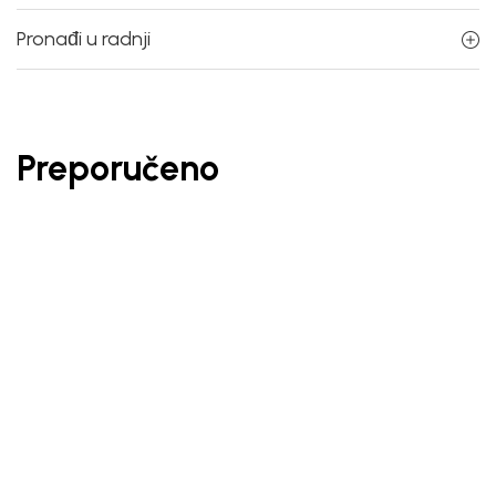
Pronađi u radnji
Preporučeno