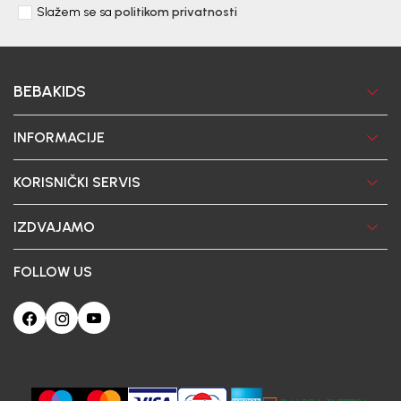
Slažem se sa
politikom privatnosti
BEBAKIDS
INFORMACIJE
KORISNIČKI SERVIS
IZDVAJAMO
FOLLOW US