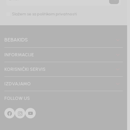
Slažem se sa
politikom privatnosti
BEBAKIDS
INFORMACIJE
KORISNIČKI SERVIS
IZDVAJAMO
FOLLOW US