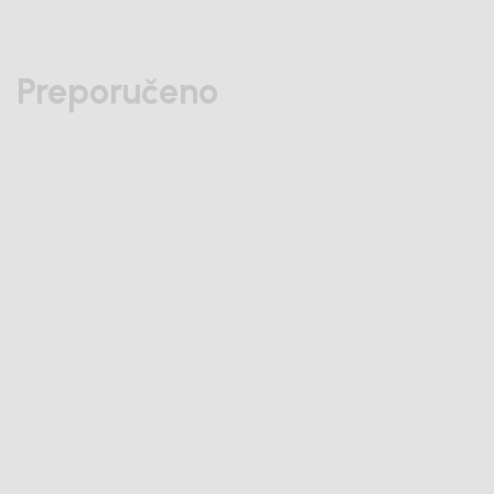
Preporučeno