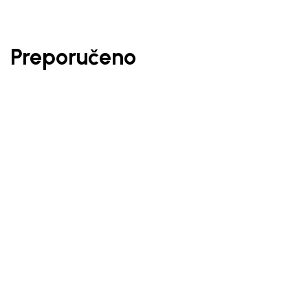
Preporučeno