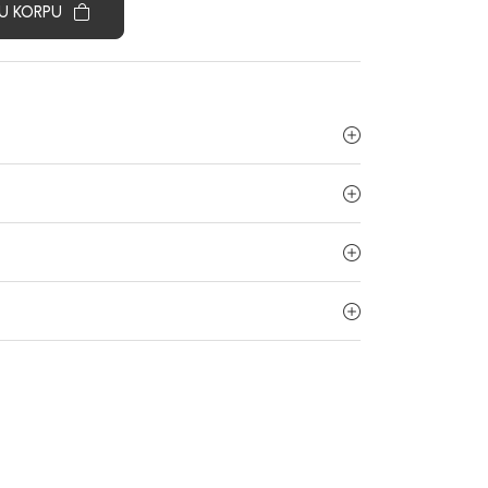
U KORPU