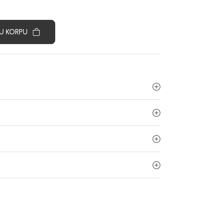
U KORPU