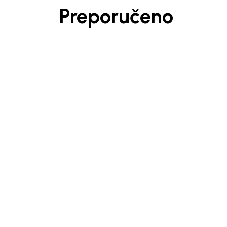
Preporučeno