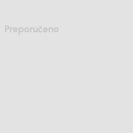
Preporučeno