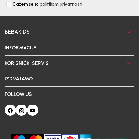
Slažem se sa
politikom privatnosti
BEBAKIDS
INFORMACIJE
KORISNIČKI SERVIS
IZDVAJAMO
FOLLOW US