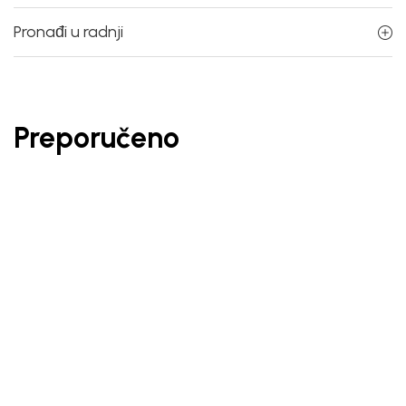
Pronađi u radnji
Preporučeno