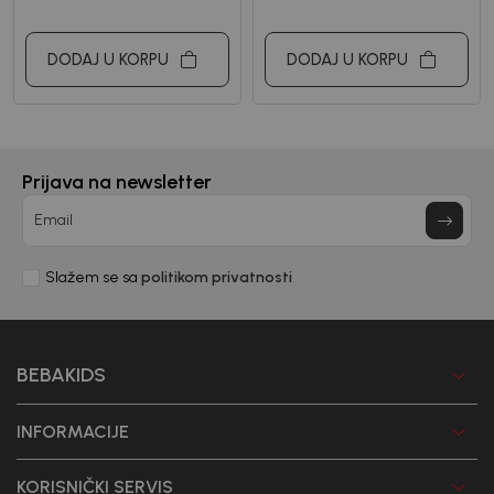
DODAJ U KORPU
DODAJ U KORPU
Prijava na newsletter
Email
Slažem se sa
politikom privatnosti
BEBAKIDS
INFORMACIJE
KORISNIČKI SERVIS