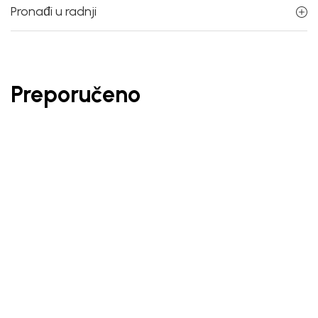
Pronađi u radnji
Preporučeno