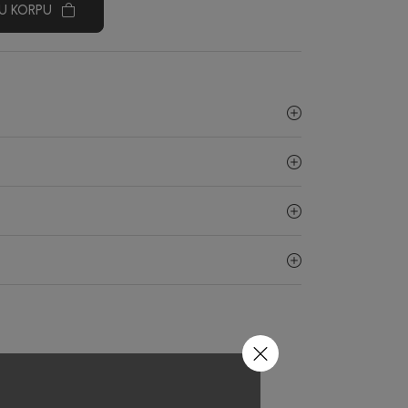
U KORPU