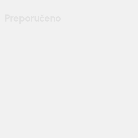
Preporučeno