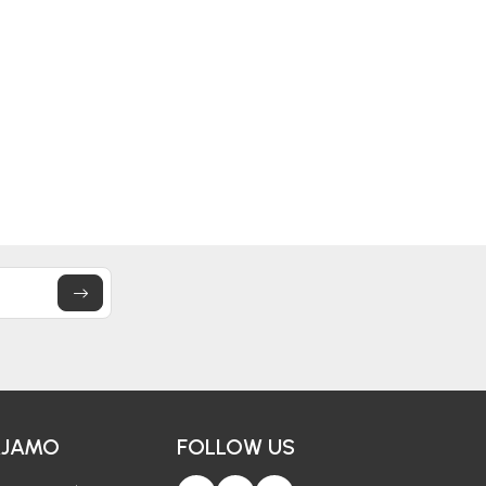
AJAMO
FOLLOW US