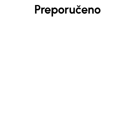
Preporučeno