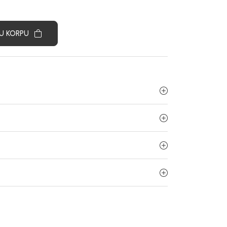
U KORPU