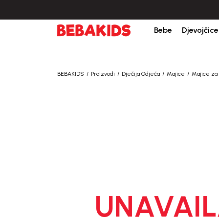
Bebe
Djevojčice
BEBAKIDS
Proizvodi
Dječija Odjeća
Majice
Majice za 
UNAVAIL