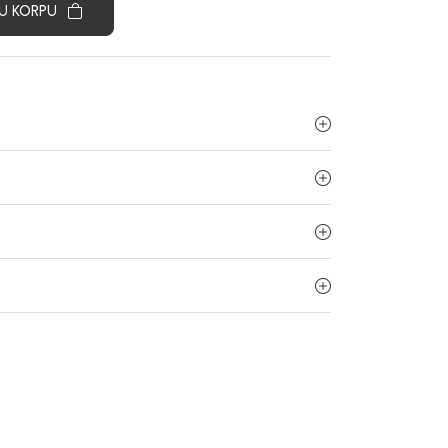
U KORPU