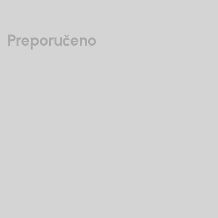
Preporučeno