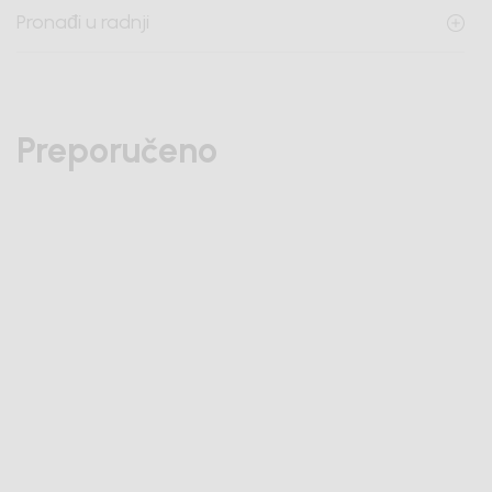
Pronađi u radnji
Preporučeno