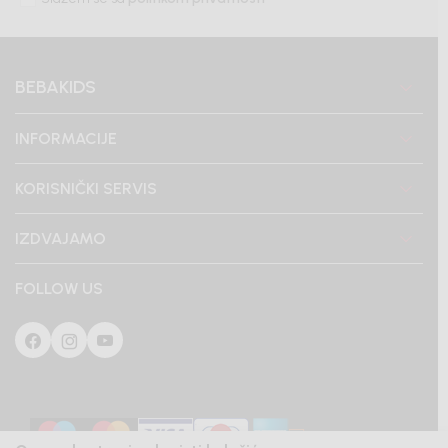
BEBAKIDS
INFORMACIJE
KORISNIČKI SERVIS
IZDVAJAMO
FOLLOW US