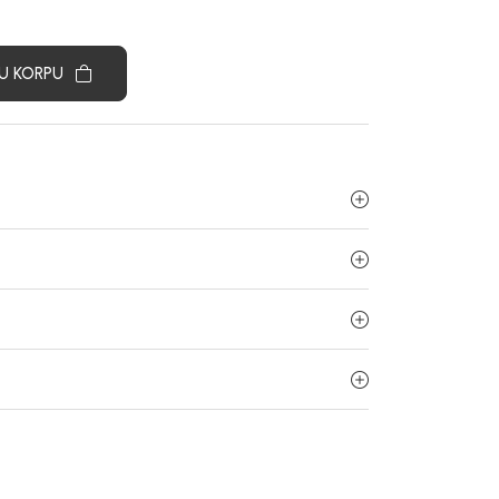
U KORPU