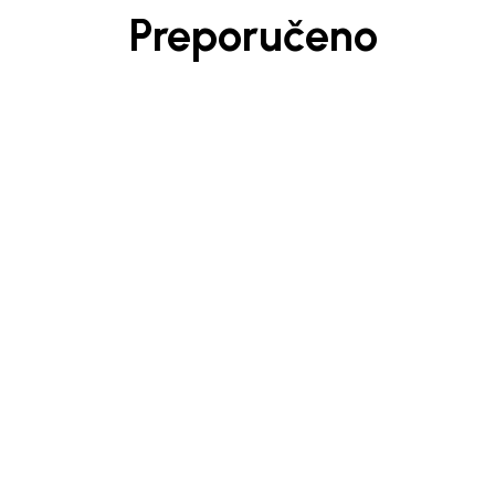
Preporučeno