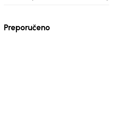
Preporučeno