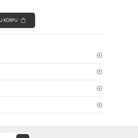
U KORPU