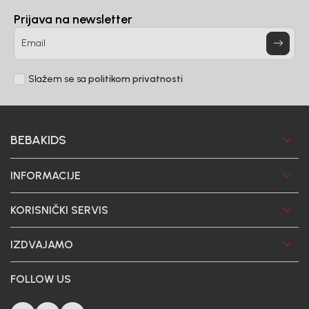
Prijava na newsletter
Email
Slažem se sa
politikom privatnosti
BEBAKIDS
INFORMACIJE
KORISNIČKI SERVIS
IZDVAJAMO
FOLLOW US