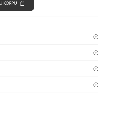
U KORPU