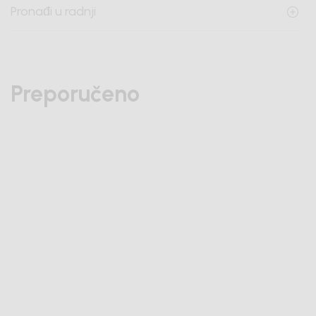
Pronađi u radnji
Preporučeno