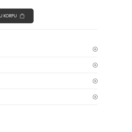
U KORPU