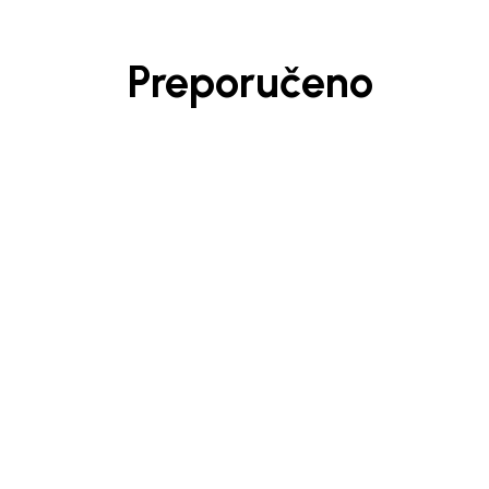
Preporučeno