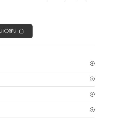
U KORPU