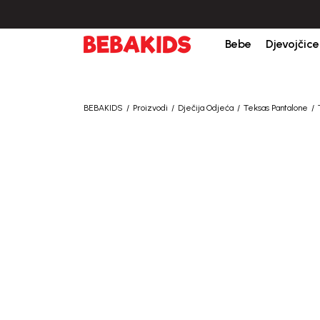
Bebe
Djevojčice
BEBAKIDS
Proizvodi
Dječija Odjeća
Teksas Pantalone