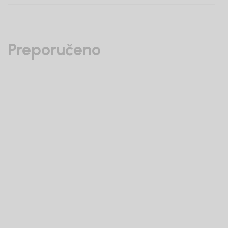
Preporučeno