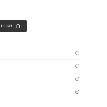
U KORPU