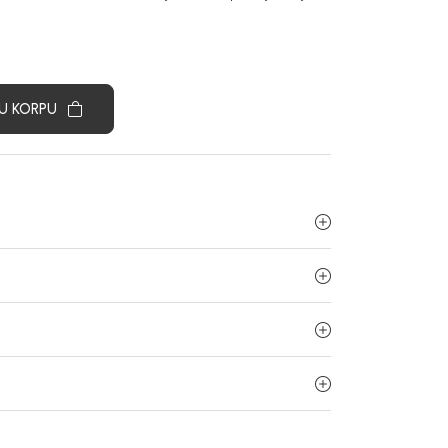
U KORPU