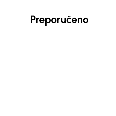
Preporučeno