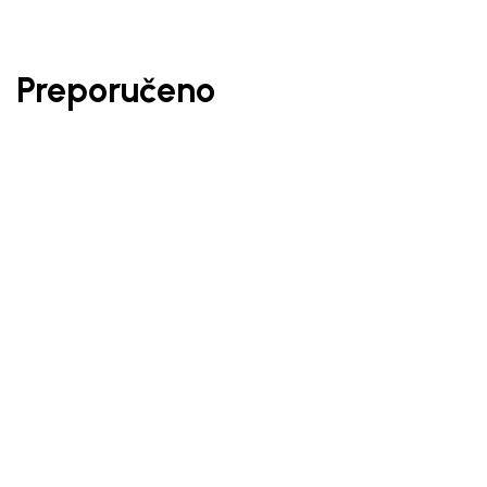
Preporučeno