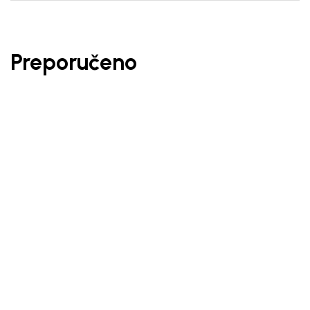
Preporučeno