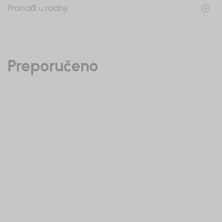
Pronađi u radnji
Preporučeno