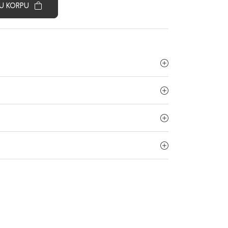
U KORPU