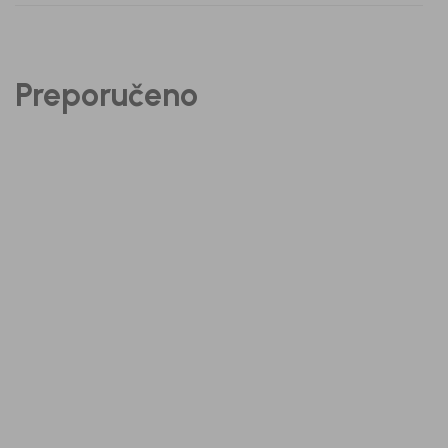
Preporučeno