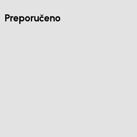
Preporučeno