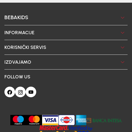
BEBAKIDS
INFORMACIJE
KORISNIČKI SERVIS
IZDVAJAMO
FOLLOW US