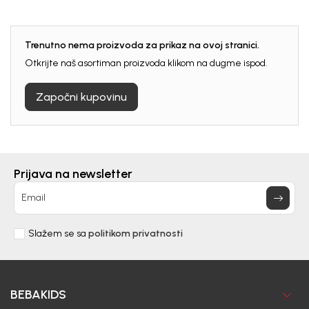
Trenutno nema proizvoda za prikaz na ovoj stranici.
Otkrijte naš asortiman proizvoda klikom na dugme ispod.
Započni kupovinu
Prijava na newsletter
Email
Slažem se sa
politikom privatnosti
BEBAKIDS