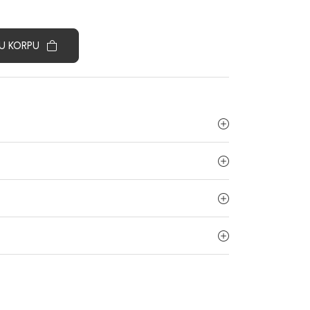
U KORPU