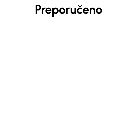
Preporučeno