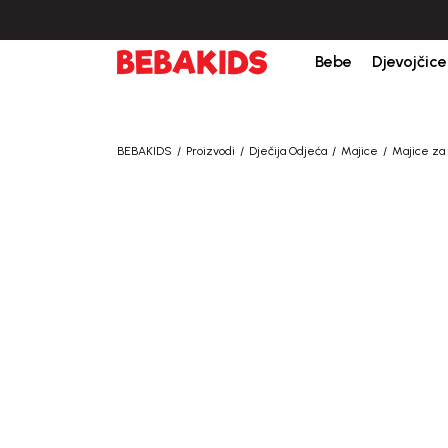
Bebe
Djevojčice
BEBAKIDS
Proizvodi
Dječija Odjeća
Majice
Majice za 