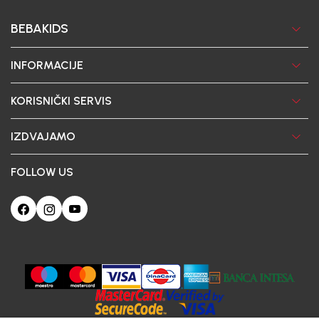
BEBAKIDS
INFORMACIJE
KORISNIČKI SERVIS
IZDVAJAMO
FOLLOW US