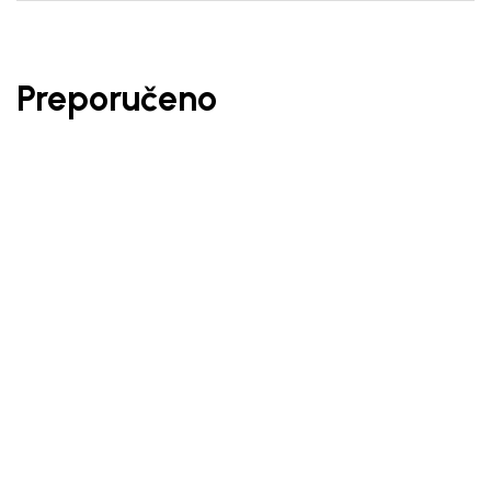
Preporučeno