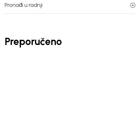
Pronađi u radnji
Preporučeno