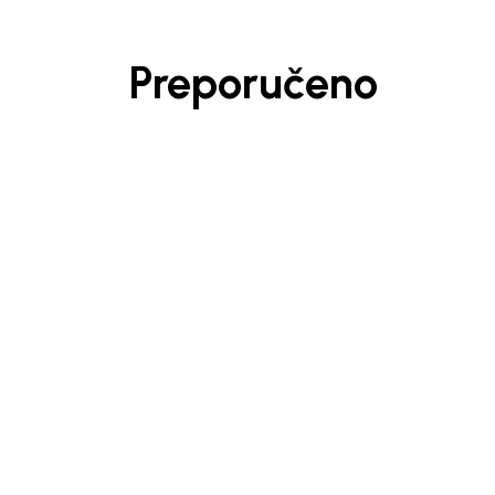
Preporučeno