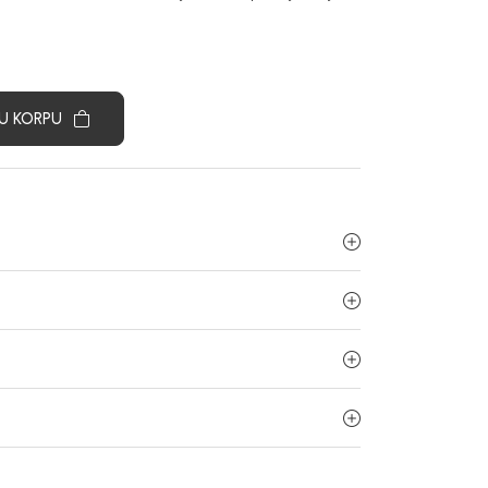
U KORPU