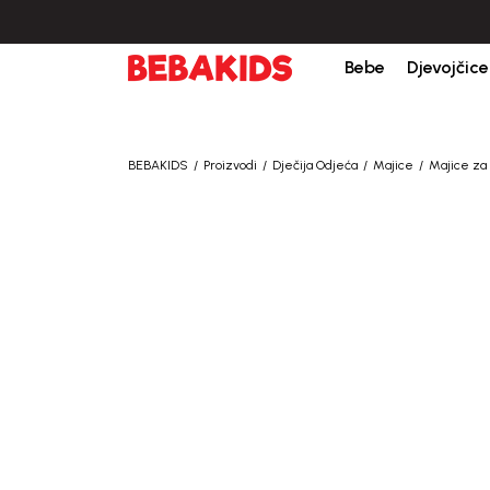
Bebe
Djevojčice
BEBAKIDS
Proizvodi
Dječija Odjeća
Majice
Majice za 