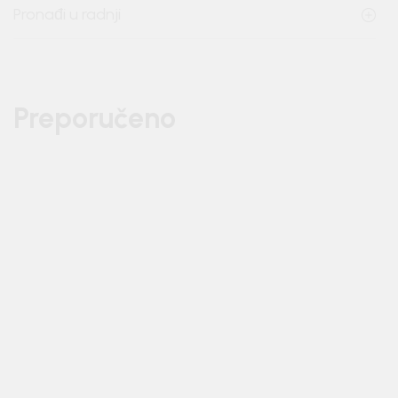
Pronađi u radnji
Preporučeno