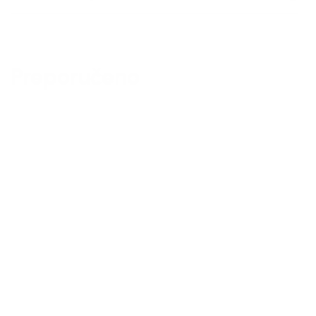
Preporučeno