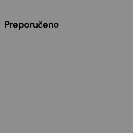
Preporučeno